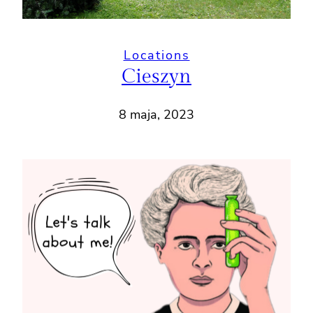
Locations
Cieszyn
8 maja, 2023