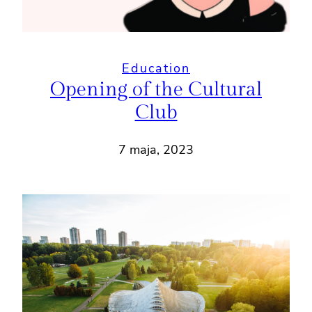
Education
Opening of the Cultural
Club
7 maja, 2023