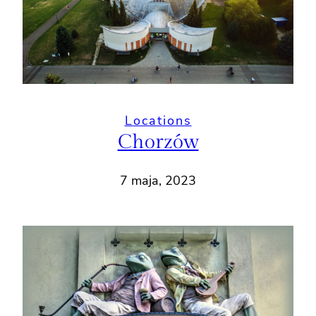
Locations
Chorzów
7 maja, 2023