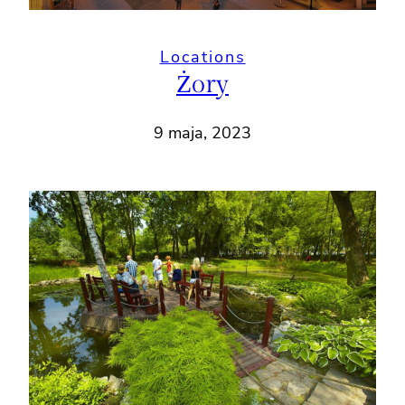
Locations
Żory
9 maja, 2023