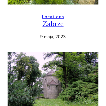
Locations
Zabrze
9 maja, 2023