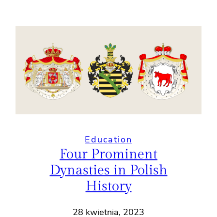
Education
Four Prominent
Dynasties in Polish
History
28 kwietnia, 2023