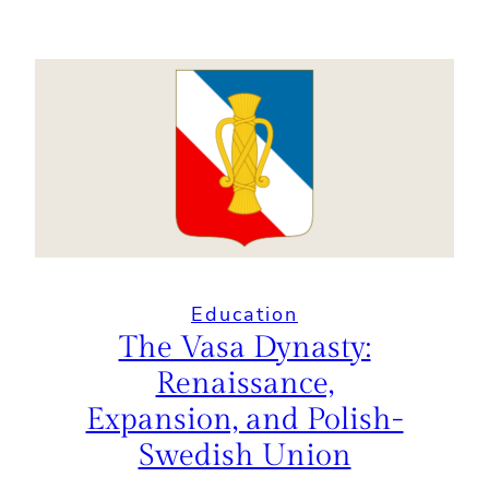
Education
The Vasa Dynasty:
Renaissance,
Expansion, and Polish-
Swedish Union