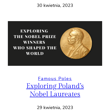
30 kwietnia, 2023
Famous Poles
Exploring Poland’s
Nobel Laureates
29 kwietnia, 2023