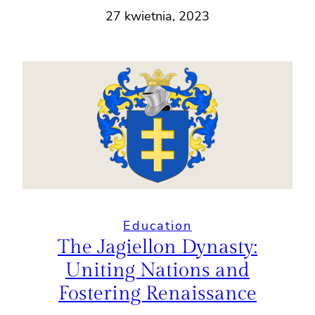
27 kwietnia, 2023
Education
The Jagiellon Dynasty:
Uniting Nations and
Fostering Renaissance