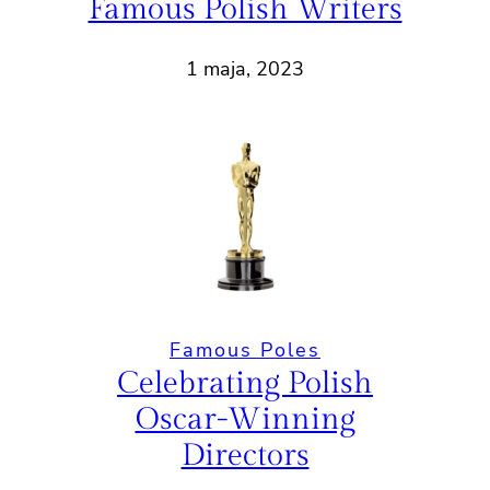
Famous Polish Writers
1 maja, 2023
Famous Poles
Celebrating Polish
Oscar-Winning
Directors